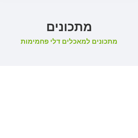
מתכונים
מתכונים למאכלים דלי פחמימות
עוגות ועוגיות
יונ
26
2026