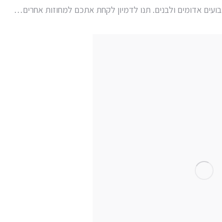
בועים אדומים ולבנים. תנו לדמיון לקחת אתכם למחוזות אחרים…