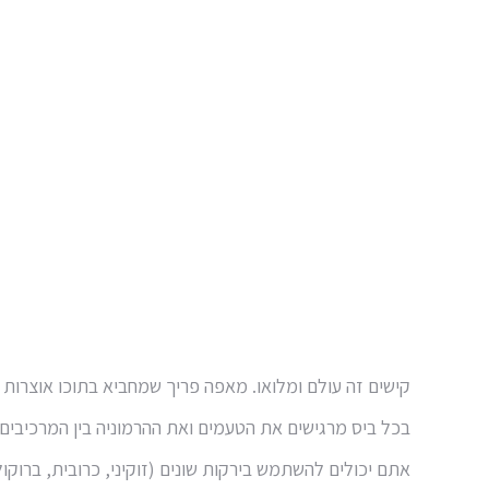
קישים זה עולם ומלואו. מאפה פריך שמחביא בתוכו אוצרות ג
בכל ביס מרגישים את הטעמים ואת ההרמוניה בין המרכיבים.
אתם יכולים להשתמש בירקות שונים (זוקיני, כרובית, ברוק