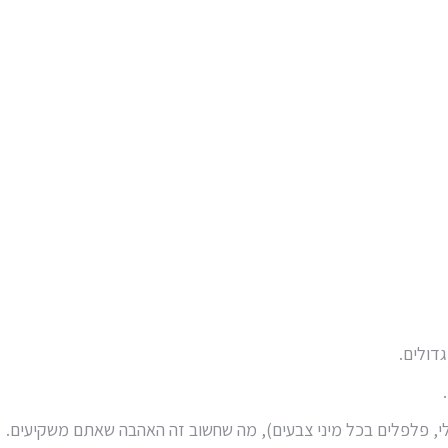
דולים.
ולי, פלפלים בכל מיני צבעים), מה שחשוב זה האהבה שאתם משקיעים.