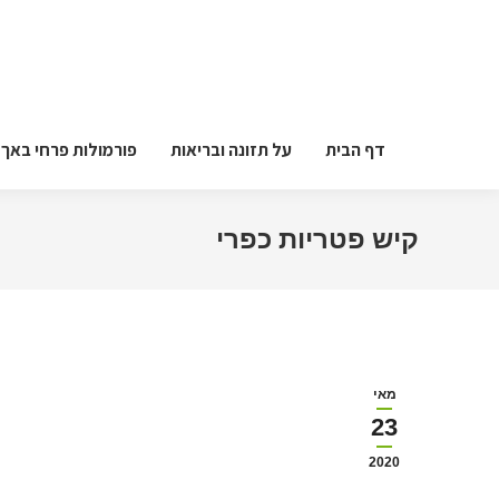
דף הבית
על תזונה ובריאות
פורמולות פרחי באך
קיש פטריות כפרי
מאי
23
2020