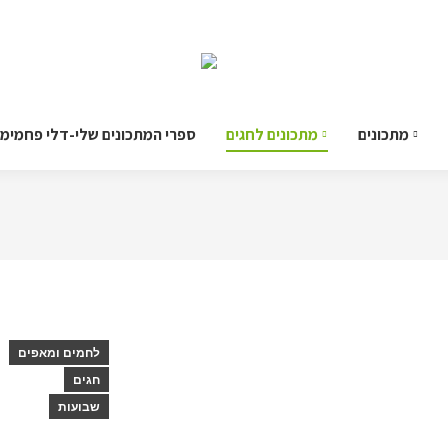
מתכונים
מתכונים לחגים
ספרי המתכונים שלי-דלי פחמימ
לחמים ומאפים
חגים
שבועות