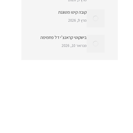
קובה קיטו מטוגנת
מרץ 9, 2026
בישקוטי קראנצ’י דל פחמימה
פברואר 10, 2026