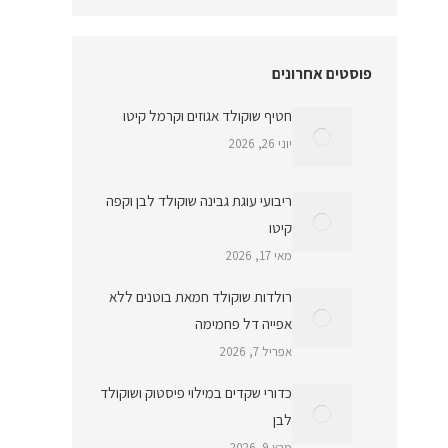
פוסטים אחרונים
חטיף שוקולד אגוזים וקרמל קיטו
יוני 26, 2026
ריבועי עוגת גבינה שוקולד לבן וקפה
קיטו
מאי 17, 2026
רולדות שוקולד חמאת בוטנים ללא
אפייה דל פחמימה
אפריל 7, 2026
כדורי שקדים במילוי פיסטוק ושוקולד
לבן
מרץ 9, 2026