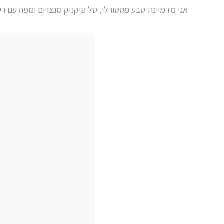
אני מדמיינת טבע פסטורלי, סל פיקניק מנצרים ומפה עם רי